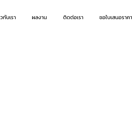
่ยวกับเรา
ผลงาน
ติดต่อเรา
ขอใบเสนอราค