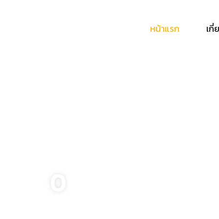
หน้าแรก
เกี
0