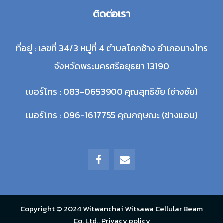
ติดต่อเรา
ที่อยู่ : เลขที่ 34/3 หมู่ที่ 4 ตำบลโคกช้าง อำเภอบางไทร
จังหวัดพระนครศรีอยุธยา 13190
เบอร์โทร : 083-0653900 คุณสุทธิชัย (ช่างชัย)
เบอร์โทร : 096-1617755 คุณกฤษณะ (ช่างแอม)
Copyright © 2024 Witwanchai Witsawa Cellular Beam
Co.,Ltd.
.
Privacy policy